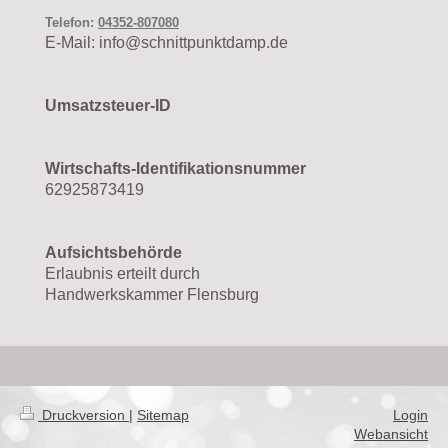
Telefon:
04352-807080
E-Mail: info@schnittpunktdamp.de
Umsatzsteuer-ID
Wirtschafts-Identifikationsnummer
62925873419
Aufsichtsbehörde
Erlaubnis erteilt durch
Handwerkskammer Flensburg
Druckversion
|
Sitemap
Login
Webansicht