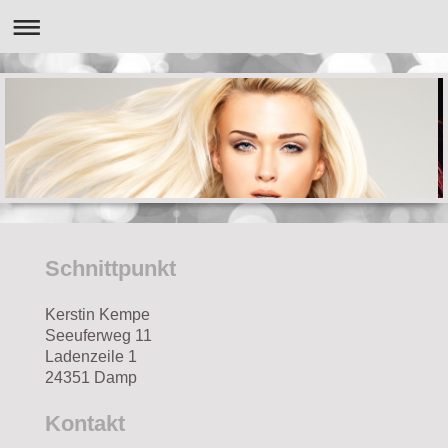
Schnittpunkt
Kerstin
Kempe
Seeuferweg 11
Ladenzeile
1
24351
Damp
Kontakt